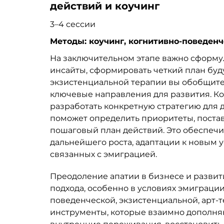
действий и коучинг
3
–
4 сессии
Методы: коучинг, когнитивно-поведенч
На заключительном этапе важно сформу
инсайты, сформировать четкий план буд
экзистенциальной терапии вы обобщите
ключевые направления для развития. Ко
разработать конкретную стратегию для д
поможет определить приоритеты, постав
пошаговый план действий. Это обеспечи
дальнейшего роста, адаптации к новым 
связанных с эмиграцией.
Преодоление апатии в бизнесе и развит
подхода, особенно в условиях эмиграци
поведенческой, экзистенциальной, арт-т
инструменты, которые взаимно дополняю