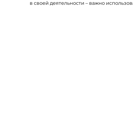
в своей деятельности – важно использов