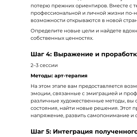
потерю прежних ориентиров. Вместе с те
профессиональной и личной жизни по-на
возможности открываются в новой стран
Определите новые цели и найдете вдохн
собственных ценностях.
Шаг 4: Выражение и проработк
2
–
3 сессии
Методы: арт-терапия
На этом этапе вам предоставляется воз
эмоции, связанные с эмиграцией и про
различные художественные методы, вы 
состояния, найти новые решения. Этот 
напряжение, развить самопонимание и о
Шаг 5: Интеграция полученного