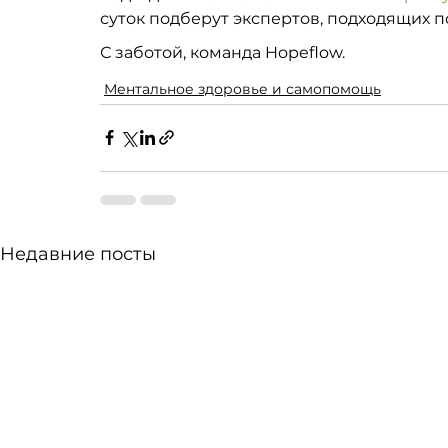
суток подберут экспертов, подходящих по
С заботой, команда Hopeflow. 
Ментальное здоровье и самопомощь
Недавние посты