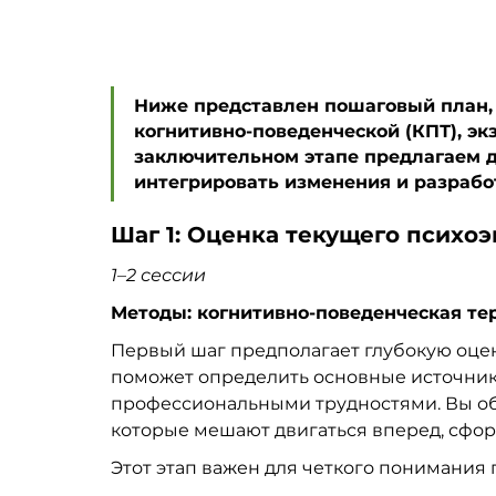
Ниже представлен пошаговый план, 
когнитивно-поведенческой (КПТ), эк
заключительном этапе предлагаем д
интегрировать изменения и разрабо
Шаг 1: Оценка текущего психо
1
–
2 сессии
Методы: когнитивно-поведенческая те
Первый шаг предполагает глубокую оцен
поможет определить основные источники
профессиональными трудностями. Вы об
которые мешают двигаться вперед, сфор
Этот этап важен для четкого понимания 