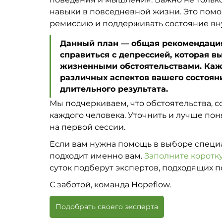
навыки в повседневной жизни. Это помо
ремиссию и поддерживать состояние вн
Данный план — общая рекомендация 
справиться с депрессией, которая 
жизненными обстоятельствами. Каж
различных аспектов вашего состояни
длительного результата.
Мы подчеркиваем, что обстоятельства, с
каждого человека. Уточнить и лучше по
на первой сессии.   
Если вам нужна помощь в выборе специал
подходит именно вам. 
Заполните коротк
суток подберут экспертов, подходящих п
С заботой, команда Hopeflow.
Подобрать своего эксперта