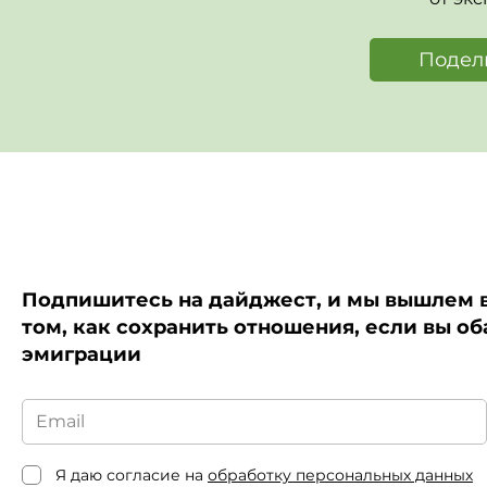
Подел
Подпишитесь на дайджест, и мы вышлем в
том, как сохранить отношения, если вы об
эмиграции
Я даю согласие на
обработку персональных данных