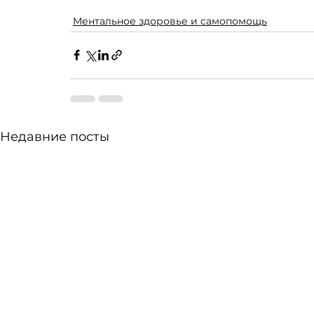
Ментальное здоровье и самопомощь
Недавние посты